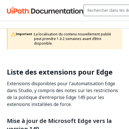
La localisation du contenu nouvellement publié 
Important :
peut prendre 1 à 2 semaines avant d’être 
disponible.
Liste des extensions pour Edge
Extensions disponibles pour l'automatisation Edge
dans Studio, y compris des notes sur les restrictions
de la politique d'entreprise Edge 149 pour les
extensions installées de force.
Mise à jour de Microsoft Edge vers la