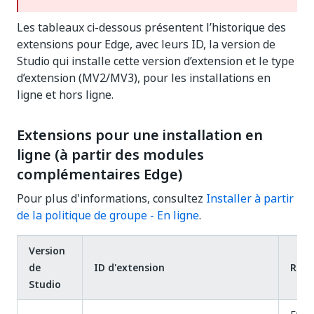
Les tableaux ci-dessous présentent l’historique des
extensions pour Edge, avec leurs ID, la version de
Studio qui installe cette version d’extension et le type
d’extension (MV2/MV3), pour les installations en
ligne et hors ligne.
Extensions pour une installation en
ligne (à partir des modules
complémentaires Edge)
Pour plus d'informations, consultez
Installer à partir
de la politique de groupe - En ligne
.
Version
de
ID d'extension
Rem
Studio