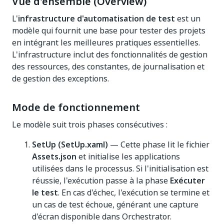
Vue d'ensemble (Overview)
L'
infrastructure d'automatisation de test
est un
modèle qui fournit une base pour tester des projets
en intégrant les meilleures pratiques essentielles.
L'infrastructure inclut des fonctionnalités de gestion
des ressources, des constantes, de journalisation et
de gestion des exceptions.
Mode de fonctionnement
Le modèle suit trois phases consécutives :
SetUp (SetUp.xaml)
— Cette phase lit le fichier
Assets.json
et initialise les applications
utilisées dans le processus. Si l'initialisation est
réussie, l'exécution passe à la phase
Exécuter
le test
. En cas d'échec, l'exécution se termine et
un cas de test échoue, générant une capture
d'écran disponible dans Orchestrator.