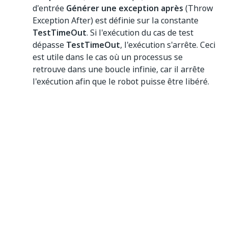
d'entrée
Générer une exception après
(Throw
Exception After) est définie sur la constante
TestTimeOut
. Si l'exécution du cas de test
dépasse
TestTimeOut
, l'exécution s'arrête. Ceci
est utile dans le cas où un processus se
retrouve dans une boucle infinie, car il arrête
l'exécution afin que le robot puisse être libéré.