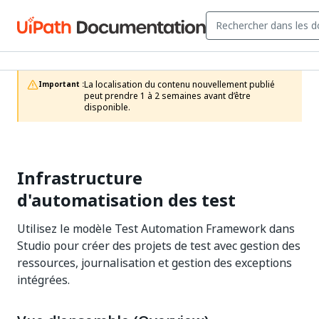
La localisation du contenu nouvellement publié 
Important :
peut prendre 1 à 2 semaines avant d’être 
disponible.
Infrastructure
d'automatisation des test
Utilisez le modèle Test Automation Framework dans
Studio pour créer des projets de test avec gestion des
ressources, journalisation et gestion des exceptions
intégrées.