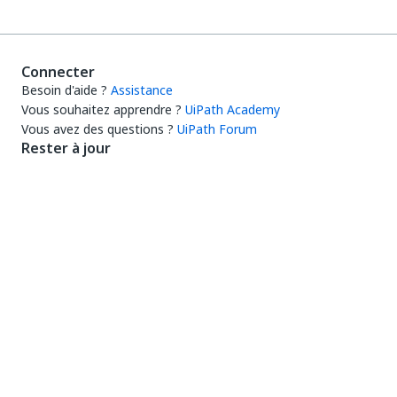
Connecter
Besoin d'aide ?
Assistance
Vous souhaitez apprendre ?
UiPath Academy
Vous avez des questions ?
UiPath Forum
Rester à jour