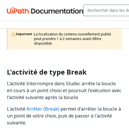
La localisation du contenu nouvellement publié 
Important :
peut prendre 1 à 2 semaines avant d’être 
disponible.
L'activité de type Break
L’activité Interrompre dans Studio: arrête la boucle
en cours à un point choisi et poursuit l’exécution avec
l’activité suivante après la boucle.
L'activité
Arrêter (Break)
permet d'arrêter la boucle à
un point de votre choix, puis de passer à l'activité
suivante.