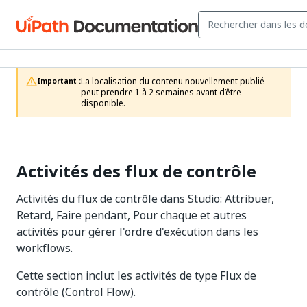
La localisation du contenu nouvellement publié 
Important :
peut prendre 1 à 2 semaines avant d’être 
disponible.
Activités des flux de contrôle
Activités du flux de contrôle dans Studio: Attribuer,
Retard, Faire pendant, Pour chaque et autres
activités pour gérer l'ordre d'exécution dans les
workflows.
Cette section inclut les activités de type Flux de
contrôle (Control Flow).