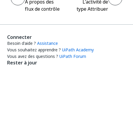
À propos des
L'activité de
flux de contrôle
type Attribuer
Connecter
Besoin d'aide ?
Assistance
Vous souhaitez apprendre ?
UiPath Academy
Vous avez des questions ?
UiPath Forum
Rester à jour