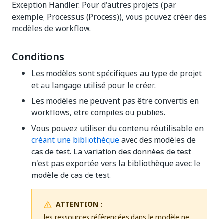
Exception Handler. Pour d'autres projets (par
exemple, Processus (Process)), vous pouvez créer des
modèles de workflow.
Conditions
Les modèles sont spécifiques au type de projet
et au langage utilisé pour le créer.
Les modèles ne peuvent pas être convertis en
workflows, être compilés ou publiés.
Vous pouvez utiliser du contenu réutilisable en
créant une bibliothèque
avec des modèles de
cas de test. La variation des données de test
n'est pas exportée vers la bibliothèque avec le
modèle de cas de test.
ATTENTION :
les ressources référencées dans le modèle ne