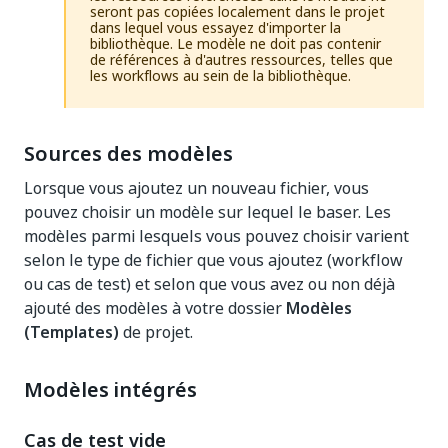
seront pas copiées localement dans le projet
dans lequel vous essayez d'importer la
bibliothèque. Le modèle ne doit pas contenir
de références à d'autres ressources, telles que
les workflows au sein de la bibliothèque.
Sources des modèles
Lorsque vous ajoutez un nouveau fichier, vous
pouvez choisir un modèle sur lequel le baser. Les
modèles parmi lesquels vous pouvez choisir varient
selon le type de fichier que vous ajoutez (workflow
ou cas de test) et selon que vous avez ou non déjà
ajouté des modèles à votre dossier
Modèles
(Templates)
de projet.
Modèles intégrés
Cas de test vide