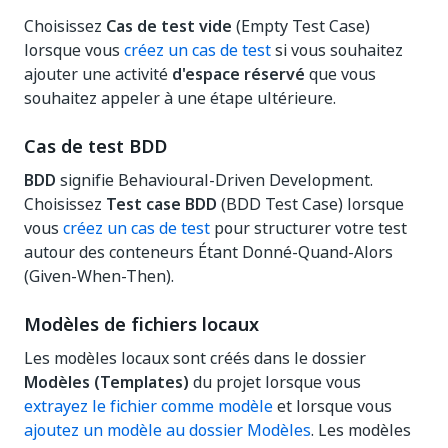
Choisissez
Cas de test vide
(Empty Test Case)
lorsque vous
créez un cas de test
si vous souhaitez
ajouter une activité
d'espace réservé
que vous
souhaitez appeler à une étape ultérieure.
Cas de test BDD
BDD
signifie Behavioural-Driven Development.
Choisissez
Test case BDD
(BDD Test Case) lorsque
vous
créez un cas de test
pour structurer votre test
autour des conteneurs Étant Donné-Quand-Alors
(Given-When-Then).
Modèles de fichiers locaux
Les modèles locaux sont créés dans le dossier
Modèles (Templates)
du projet lorsque vous
extrayez le fichier comme modèle
et lorsque vous
ajoutez un modèle au dossier Modèles
. Les modèles