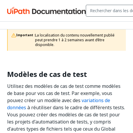
La localisation du contenu nouvellement publié 
Important :
peut prendre 1 à 2 semaines avant d’être 
disponible.
Modèles de cas de test
Utilisez des modèles de cas de test comme modèles
de base pour vos cas de test. Par exemple, vous
pouvez créer un modèle avec des
variations de
données
à réutiliser dans le cadre de différents tests.
Vous pouvez créer des modèles de cas de test pour
les projets d'automatisation de tests, y compris
d'autres types de fichiers tels que ceux du Global