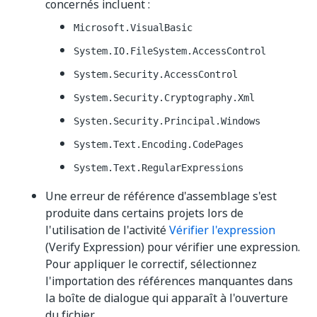
concernés incluent :
Microsoft.VisualBasic
System.IO.FileSystem.AccessControl
System.Security.AccessControl
System.Security.Cryptography.Xml
Systen.Security.Principal.Windows
System.Text.Encoding.CodePages
System.Text.RegularExpressions
Une erreur de référence d'assemblage s'est
produite dans certains projets lors de
l'utilisation de l'activité
Vérifier l'expression
(Verify Expression) pour vérifier une expression.
Pour appliquer le correctif, sélectionnez
l'importation des références manquantes dans
la boîte de dialogue qui apparaît à l'ouverture
du fichier.