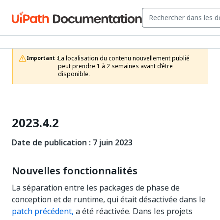
La localisation du contenu nouvellement publié 
Important :
peut prendre 1 à 2 semaines avant d’être 
disponible.
2023.4.2
Date de publication : 7 juin 2023
Nouvelles fonctionnalités
La séparation entre les packages de phase de
conception et de runtime, qui était désactivée dans le
patch précédent,
a été réactivée. Dans les projets