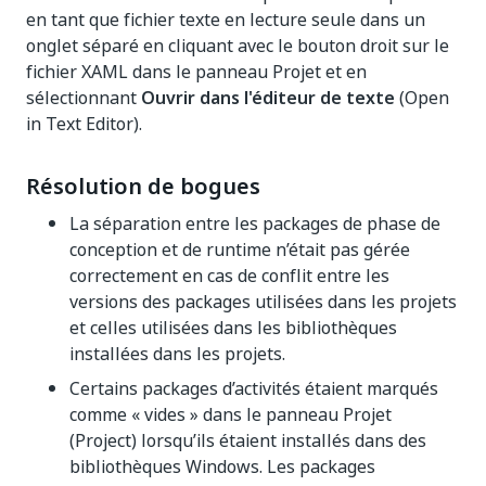
en tant que fichier texte en lecture seule dans un
onglet séparé en cliquant avec le bouton droit sur le
fichier XAML dans le panneau Projet et en
sélectionnant
Ouvrir dans l'éditeur de texte
(Open
in Text Editor).
Résolution de bogues
La séparation entre les packages de phase de
conception et de runtime n’était pas gérée
correctement en cas de conflit entre les
versions des packages utilisées dans les projets
et celles utilisées dans les bibliothèques
installées dans les projets.
Certains packages d’activités étaient marqués
comme « vides » dans le panneau Projet
(Project) lorsqu’ils étaient installés dans des
bibliothèques Windows. Les packages