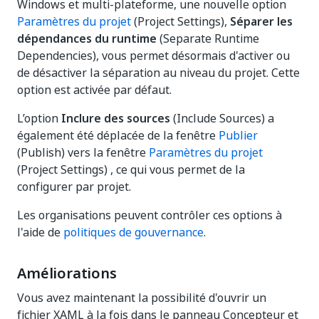
Windows et multi-plateforme, une nouvelle option
Paramètres du projet
(Project Settings),
Séparer les
dépendances du runtime
(Separate Runtime
Dependencies), vous permet désormais d'activer ou
de désactiver la séparation au niveau du projet. Cette
option est activée par défaut.
L’option
Inclure des sources
(Include Sources) a
également été déplacée de la fenêtre
Publier
(Publish) vers la fenêtre
Paramètres du projet
(Project Settings) , ce qui vous permet de la
configurer par projet.
Les organisations peuvent contrôler ces options à
l'aide de
politiques de gouvernance
.
Améliorations
Vous avez maintenant la possibilité d'ouvrir un
fichier XAML à la fois dans le panneau Concepteur et