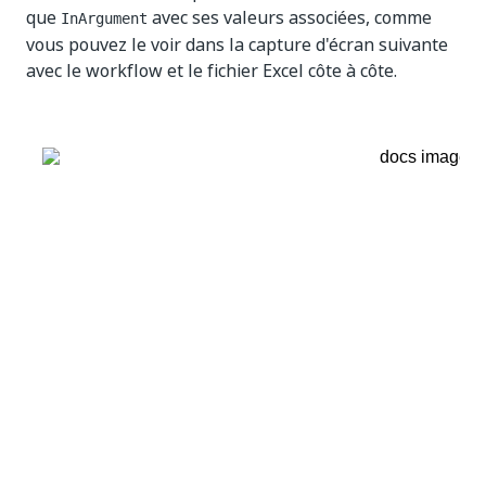
que
avec ses valeurs associées, comme
InArgument
vous pouvez le voir dans la capture d'écran suivante
avec le workflow et le fichier Excel côte à côte.