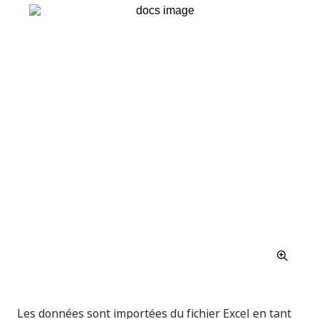
Les données sont importées du fichier Excel en tant