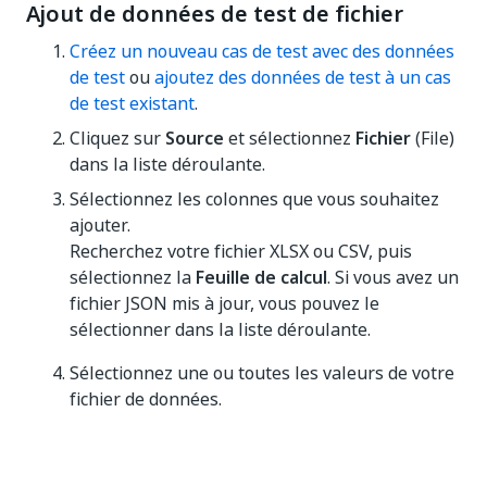
Ajout de données de test de fichier
Créez un nouveau cas de test avec des données
de test
ou
ajoutez des données de test à un cas
de test existant
.
Cliquez sur
Source
et sélectionnez
Fichier
(File)
dans la liste déroulante.
Sélectionnez les colonnes que vous souhaitez
ajouter.
Recherchez votre fichier XLSX ou CSV, puis
sélectionnez la
Feuille de calcul
. Si vous avez un
fichier JSON mis à jour, vous pouvez le
sélectionner dans la liste déroulante.
Sélectionnez une ou toutes les valeurs de votre
fichier de données.