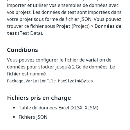
importer et utiliser vos ensembles de données avec
vos projets. Les données de test sont importées dans
votre projet sous forme de fichier JSON. Vous pouvez
trouver ce fichier sous
Projet
(Project) >
Données de
test
(Test Data).
Conditions
Vous pouvez configurer le fichier de variation de
données pour stocker jusqu'à 2 Go de données. Le
fichier est nommé
.
Package.VariationFile.MaxSizeInKBytes
Fichiers pris en charge
Table de données Excel (XLSX, XLSM)
Fichiers JSON