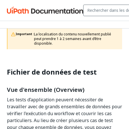
La localisation du contenu nouvellement publié 
Important :
peut prendre 1 à 2 semaines avant d’être 
disponible.
Fichier de données de test
Vue d'ensemble (Overview)
Les tests d’application peuvent nécessiter de
travailler avec de grands ensembles de données pour
vérifier l’exécution du workflow et couvrir les cas
particuliers. Au lieu de créer plusieurs cas de test
pour chaque ensemble de données, vous pouvez