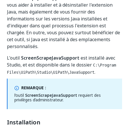
vous aider à installer et à désinstaller l'extension
Java, mais également de vous fournir des
informations sur les versions Java installées et
d'indiquer dans quel processus l'extension est
chargée. En outre, vous pouvez surtout bénéficier de
cet outil, si Java est installé à des emplacements
personnalisés.
L'outil
ScreenScrapeJavaSupport
est installé avec
Studio, et est disponible dans le dossier
C:\Program
.
Files\UiPath\Studio\UiPath\JavaSupport
REMARQUE :
l’outil
ScreenScrapeJavaSupport
requiert des
privilèges d’administrateur.
Installation