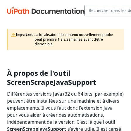
La localisation du contenu nouvellement publié 
Important :
peut prendre 1 à 2 semaines avant d’être 
disponible.
À propos de l'outil
ScreenScrapeJavaSupport
Différentes versions Java (32 ou 64 bits, par exemple)
peuvent être installées sur une machine et à divers
emplacements. Il vous faut donc l'extension Java
pour vous aider à créer des automatisations,
indépendamment de la version. C'est là que l'outil
ScreenScrapeJavaSupport
s'avère utile. Il est censé