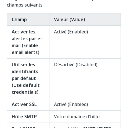
champs suivants :
Champ
Valeur (Value)
Activer les
Activé (Enabled)
alertes par e-
mail (Enable
email alerts)
Utiliser les
Désactivé (Disabled)
identifiants
par défaut
(Use default
credentials)
Activer SSL
Activé (Enabled)
Hôte SMTP
Votre domaine d'hôte.