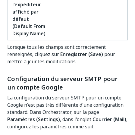
l'expéditeur
affiché par
défaut
(Default From
Display Name)
Lorsque tous les champs sont correctement
renseignés, cliquez sur
Enregistrer (Save)
pour
mettre à jour les modifications.
Configuration du serveur SMTP pour
un compte Google
La configuration du serveur SMTP pour un compte
Google n'est pas très différente d'une configuration
standard. Dans Orchestrator, sur la page
Paramètres (Settings)
, dans l'onglet
Courrier (Mail)
,
configurez les paramètres comme suit :