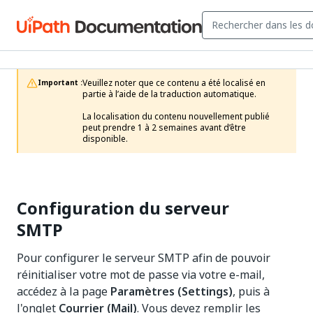
Veuillez noter que ce contenu a été localisé en 
Important :
partie à l’aide de la traduction automatique.

La localisation du contenu nouvellement publié 
peut prendre 1 à 2 semaines avant d’être 
disponible.
Configuration du serveur
SMTP
Pour configurer le serveur SMTP afin de pouvoir
réinitialiser votre mot de passe via votre e-mail,
accédez à la page
Paramètres (Settings)
, puis à
l'onglet
Courrier (Mail)
. Vous devez remplir les