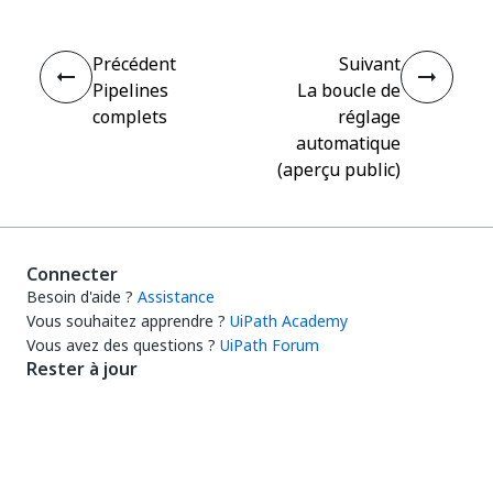
Précédent
Suivant
Pipelines
La boucle de
complets
réglage
automatique
(aperçu public)
Connecter
Besoin d'aide ?
Assistance
Vous souhaitez apprendre ?
UiPath Academy
Vous avez des questions ?
UiPath Forum
Rester à jour