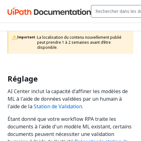
La localisation du contenu nouvellement publié 
Important :
peut prendre 1 à 2 semaines avant d’être 
disponible.
Réglage
AI Center inclut la capacité d'affiner les modèles de
ML à l'aide de données validées par un humain à
l'aide de la
Station de Validation
.
Étant donné que votre workflow RPA traite les
documents à l'aide d'un modèle ML existant, certains
documents peuvent nécessiter une validation