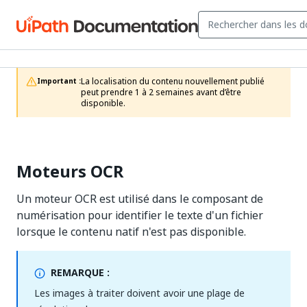
La localisation du contenu nouvellement publié 
Important :
peut prendre 1 à 2 semaines avant d’être 
disponible.
Moteurs OCR
Un moteur OCR est utilisé dans le composant de
numérisation pour identifier le texte d'un fichier
lorsque le contenu natif n'est pas disponible.
REMARQUE :
Les images à traiter doivent avoir une plage de