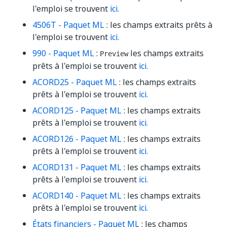
l'emploi se trouvent
ici.
4506T - Paquet ML
: les champs extraits prêts à
l'emploi se trouvent
ici.
990 - Paquet ML
:
les champs extraits
Preview
prêts à l'emploi se trouvent
ici.
ACORD25 - Paquet ML
: les champs extraits
prêts à l'emploi se trouvent
ici.
ACORD125 - Paquet ML
: les champs extraits
prêts à l'emploi se trouvent
ici.
ACORD126 - Paquet ML
: les champs extraits
prêts à l'emploi se trouvent
ici.
ACORD131 - Paquet ML
: les champs extraits
prêts à l'emploi se trouvent
ici.
ACORD140 - Paquet ML
: les champs extraits
prêts à l'emploi se trouvent
ici.
États financiers - Paquet ML
: les champs