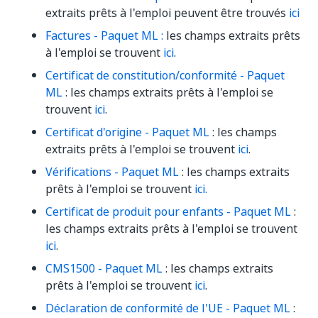
extraits prêts à l'emploi peuvent être trouvés
ici
Factures - Paquet ML :
les champs extraits prêts
à l'emploi se trouvent
ici
.
Certificat de constitution/conformité - Paquet
ML
: les champs extraits prêts à l'emploi se
trouvent
ici
.
Certificat d'origine - Paquet ML
: les champs
extraits prêts à l'emploi se trouvent
ici
.
Vérifications - Paquet ML
: les champs extraits
prêts à l'emploi se trouvent
ici.
Certificat de produit pour enfants - Paquet ML
:
les champs extraits prêts à l'emploi se trouvent
ici
.
CMS1500 - Paquet ML
: les champs extraits
prêts à l'emploi se trouvent
ici
.
Déclaration de conformité de l'UE - Paquet ML
: