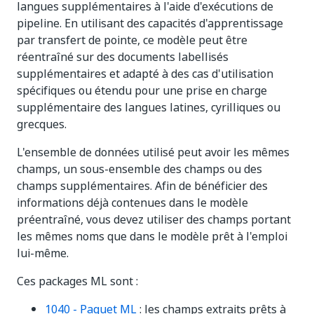
langues supplémentaires à l'aide d'exécutions de
pipeline. En utilisant des capacités d'apprentissage
par transfert de pointe, ce modèle peut être
réentraîné sur des documents labellisés
supplémentaires et adapté à des cas d'utilisation
spécifiques ou étendu pour une prise en charge
supplémentaire des langues latines, cyrilliques ou
grecques.
L'ensemble de données utilisé peut avoir les mêmes
champs, un sous-ensemble des champs ou des
champs supplémentaires. Afin de bénéficier des
informations déjà contenues dans le modèle
préentraîné, vous devez utiliser des champs portant
les mêmes noms que dans le modèle prêt à l'emploi
lui-même.
Ces packages ML sont :
1040 - Paquet ML
: les champs extraits prêts à