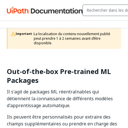
La localisation du contenu nouvellement publié 
Important :
peut prendre 1 à 2 semaines avant d’être 
disponible.
Out-of-the-box Pre-trained ML
Packages
Il s'agit de packages ML réentraînables qui
détiennent la connaissance de différents modèles
d'apprentissage automatique.
Ils peuvent être personnalisés pour extraire des
champs supplémentaires ou prendre en charge des