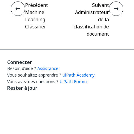
Précédent
Suivant
Machine
Administrateur
Learning
de la
Classifier
classification de
document
Connecter
Besoin d'aide ?
Assistance
Vous souhaitez apprendre ?
UiPath Academy
Vous avez des questions ?
UiPath Forum
Rester à jour