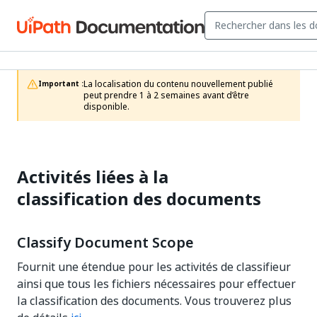
La localisation du contenu nouvellement publié 
Important :
peut prendre 1 à 2 semaines avant d’être 
disponible.
Activités liées à la
classification des documents
Classify Document Scope
Fournit une étendue pour les activités de classifieur
ainsi que tous les fichiers nécessaires pour effectuer
la classification des documents. Vous trouverez plus