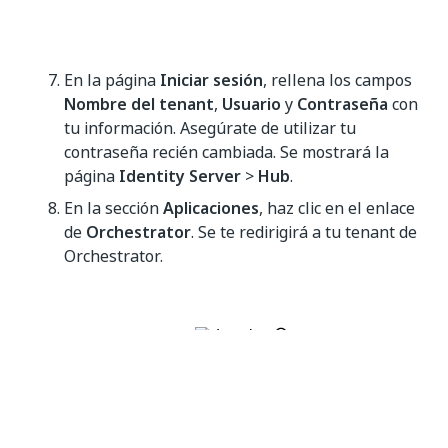
En la página
Iniciar sesión
, rellena los campos
Nombre del tenant
,
Usuario
y
Contraseña
con
tu información. Asegúrate de utilizar tu
contraseña recién cambiada. Se mostrará la
página
Identity Server
>
Hub
.
En la sección
Aplicaciones
, haz clic en el enlace
de
Orchestrator
. Se te redirigirá a tu tenant de
Orchestrator.