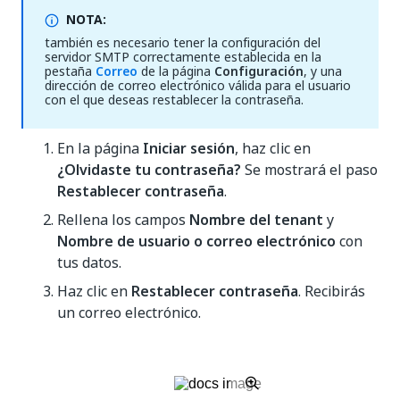
NOTA:
también es necesario tener la configuración del
servidor SMTP correctamente establecida en la
pestaña
Correo
de la página
Configuración
, y una
dirección de correo electrónico válida para el usuario
con el que deseas restablecer la contraseña.
En la página
Iniciar sesión
, haz clic en
¿Olvidaste tu contraseña?
Se mostrará el paso
Restablecer contraseña
.
Rellena los campos
Nombre del tenant
y
Nombre de usuario o correo electrónico
con
tus datos.
Haz clic en
Restablecer contraseña
. Recibirás
un correo electrónico.