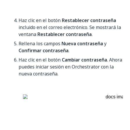
Haz clic en el botón
Restablecer contraseña
incluido en el correo electrónico. Se mostrará la
ventana
Restablecer contraseña
.
Rellena los campos
Nueva contraseña
y
Confirmar contraseña
.
Haz clic en el botón
Cambiar contraseña
. Ahora
puedes iniciar sesión en Orchestrator con la
nueva contraseña.