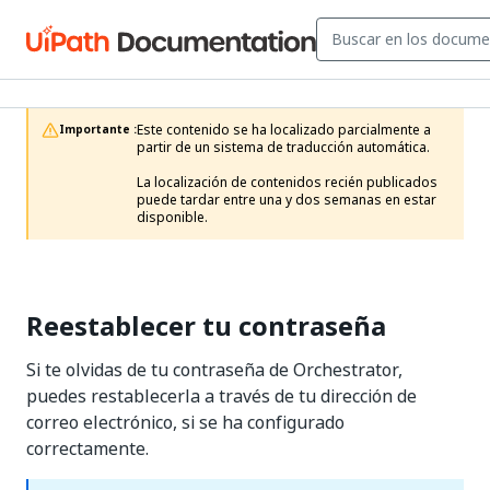
Este contenido se ha localizado parcialmente a 
Importante :
partir de un sistema de traducción automática.

La localización de contenidos recién publicados 
puede tardar entre una y dos semanas en estar 
disponible.
Reestablecer tu contraseña
Si te olvidas de tu contraseña de Orchestrator,
puedes restablecerla a través de tu dirección de
correo electrónico, si se ha configurado
correctamente.