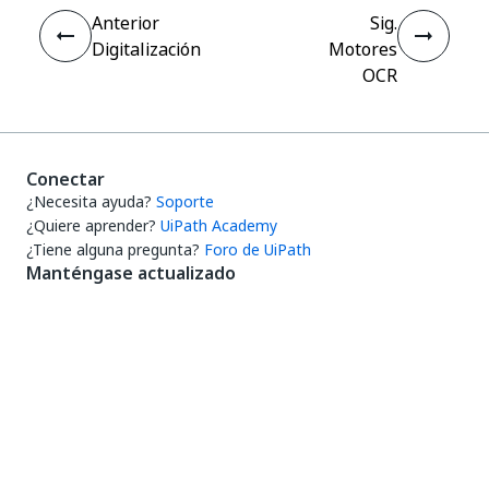
Anterior
Sig.
Digitalización
Motores
OCR
Conectar
¿Necesita ayuda?
Soporte
¿Quiere aprender?
UiPath Academy
¿Tiene alguna pregunta?
Foro de UiPath
Manténgase actualizado