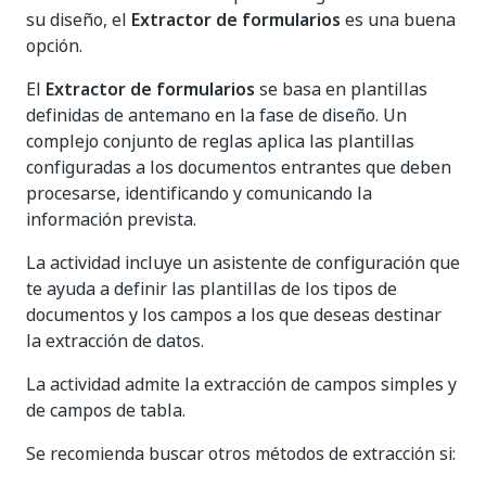
su diseño, el
Extractor de formularios
es una buena
opción.
El
Extractor de formularios
se basa en plantillas
definidas de antemano en la fase de diseño. Un
complejo conjunto de reglas aplica las plantillas
configuradas a los documentos entrantes que deben
procesarse, identificando y comunicando la
información prevista.
La actividad incluye un asistente de configuración que
te ayuda a definir las plantillas de los tipos de
documentos y los campos a los que deseas destinar
la extracción de datos.
La actividad admite la extracción de campos simples y
de campos de tabla.
Se recomienda buscar otros métodos de extracción si: