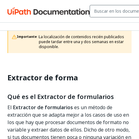
La localización de contenidos recién publicados 
Importante :
puede tardar entre una y dos semanas en estar 
disponible.
Extractor de forma
Qué es el Extractor de formularios
El
Extractor de formularios
es un método de
extracción que se adapta mejor a los casos de uso en
los que hay que procesar documentos de formato no
variable y extraer datos de ellos. Dicho de otro modo,
si tus documentos tienen poca o ninguna variación en