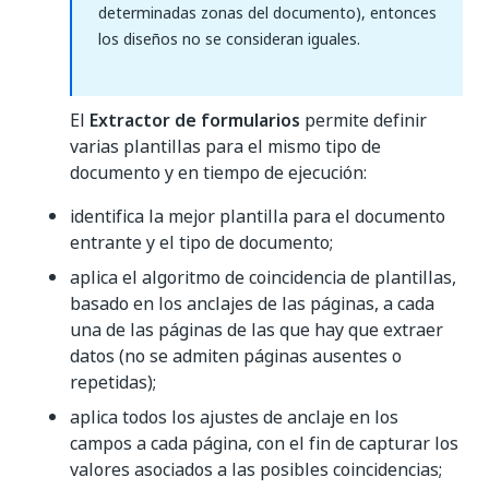
determinadas zonas del documento), entonces
los diseños no se consideran iguales.
El
Extractor de formularios
permite definir
varias plantillas para el mismo tipo de
documento y en tiempo de ejecución:
identifica la mejor plantilla para el documento
entrante y el tipo de documento;
aplica el algoritmo de coincidencia de plantillas,
basado en los anclajes de las páginas, a cada
una de las páginas de las que hay que extraer
datos (no se admiten páginas ausentes o
repetidas);
aplica todos los ajustes de anclaje en los
campos a cada página, con el fin de capturar los
valores asociados a las posibles coincidencias;