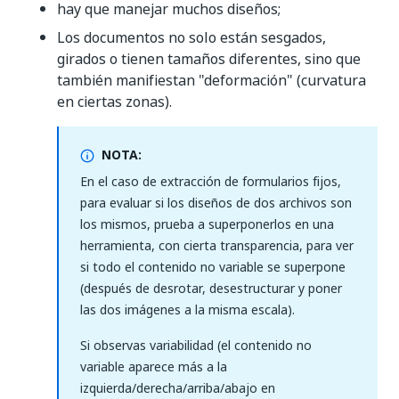
hay que manejar muchos diseños;
Los documentos no solo están sesgados,
girados o tienen tamaños diferentes, sino que
también manifiestan "deformación" (curvatura
en ciertas zonas).
NOTA:
En el caso de extracción de formularios fijos,
para evaluar si los diseños de dos archivos son
los mismos, prueba a superponerlos en una
herramienta, con cierta transparencia, para ver
si todo el contenido no variable se superpone
(después de desrotar, desestructurar y poner
las dos imágenes a la misma escala).
Si observas variabilidad (el contenido no
variable aparece más a la
izquierda/derecha/arriba/abajo en