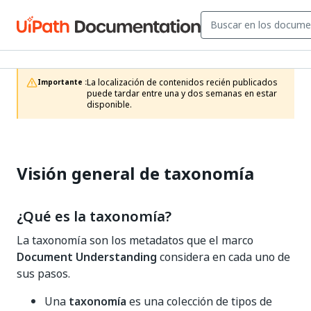
La localización de contenidos recién publicados 
Importante :
puede tardar entre una y dos semanas en estar 
disponible.
Visión general de taxonomía
¿Qué es la taxonomía?
La taxonomía son los metadatos que el marco
Document Understanding
considera en cada uno de
sus pasos.
Una
taxonomía
es una colección de tipos de