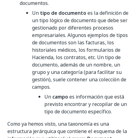
documentos.
Un
tipo de documento
es la definición de
un tipo lógico de documento que debe ser
gestionado por diferentes procesos
empresariales. Algunos ejemplos de tipos
de documentos son las facturas, los
historiales médicos, los formularios de
Hacienda, los contratos, etc. Un tipo de
documento, además de un nombre, un
grupo y una categoría (para facilitar su
gestión), suele contener una colección de
campos.
Un
campo
es información que está
previsto encontrar y recopilar de un
tipo de documento específico.
Como ya hemos visto, una taxonomía es una
estructura jerárquica que contiene el esquema de la