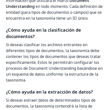
información que utilizará el marco
Document
Understanding
en todo momento. Cada definición de
entidad (para tipos de documentos o campos) que se
encuentra en la taxonomía tiene un ID único.
¿Cómo ayuda en la clasificación de
documentos?
Si deseas clasificar los archivos entrantes en
diferentes tipos de documentos, la taxonomía debe
contener los tipos de documentos que deseas tratar
específicamente. Estos te permitirán configurar los
procesos de Document Understanding basándose en
un esquema de datos uniforme: la estructura de la
taxonomía.
¿Cómo ayuda en la extracción de datos?
Si deseas extraer datos de determinados tipos de
documentos, la taxonomía contendrá la lista de