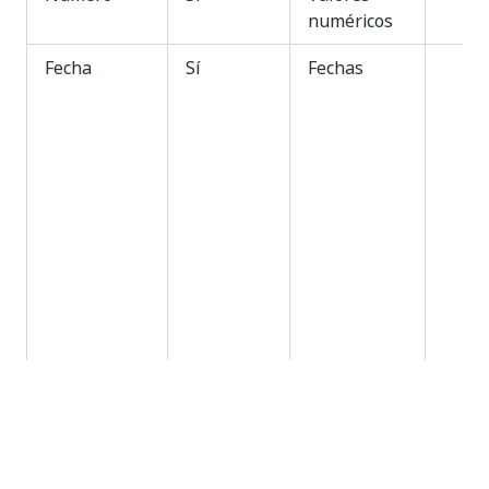
numéricos
Fecha
Sí
Fechas