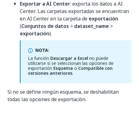
Exportar a AI Center
: exporta los datos a AI
Center. Las carpetas exportadas se encuentran
en AI Center en la carpeta de
exportación
(
Conjuntos de datos
>
dataset_name
>
exportación
).
NOTA:
La función
Descargar a Excel
no puede
utilizarse si se seleccionan las opciones de
exportación
Esquema
o
Compatible con
versiones anteriores
.
Si no se define ningún esquema, se deshabilitan
todas las opciones de exportación.