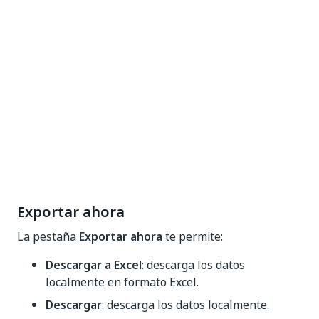
Exportar ahora
La pestaña
Exportar ahora
te permite:
Descargar a Excel
: descarga los datos
localmente en formato Excel.
Descargar
: descarga los datos localmente.