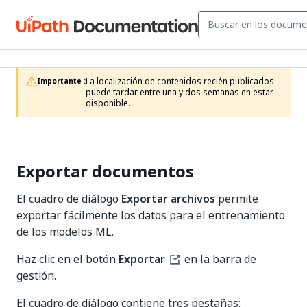
La localización de contenidos recién publicados 
Importante :
puede tardar entre una y dos semanas en estar 
disponible.
Exportar documentos
El cuadro de diálogo
Exportar archivos
permite
exportar fácilmente los datos para el entrenamiento
de los modelos ML.
Haz clic en el botón
Exportar
en la barra de
gestión.
El cuadro de diálogo contiene tres pestañas: