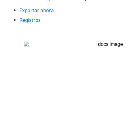
Exportar ahora
Registros