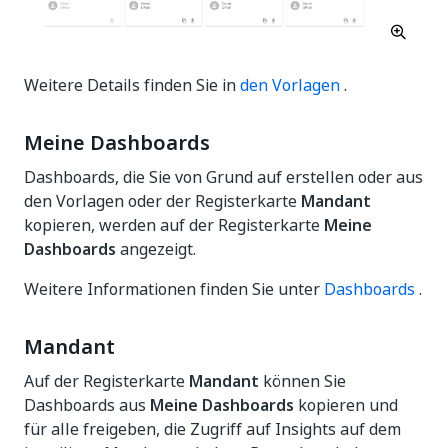
Weitere Details finden Sie in
den Vorlagen
.
Meine Dashboards
Dashboards, die Sie von Grund auf erstellen oder aus
den Vorlagen oder der Registerkarte
Mandant
kopieren, werden auf der Registerkarte
Meine
Dashboards
angezeigt.
Weitere Informationen finden Sie unter
Dashboards
.
Mandant
Auf der Registerkarte
Mandant
können Sie
Dashboards aus
Meine Dashboards
kopieren und
für alle freigeben, die Zugriff auf Insights auf dem