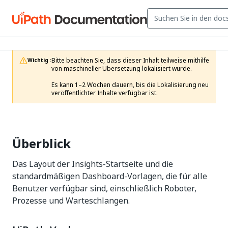
Bitte beachten Sie, dass dieser Inhalt teilweise mithilfe 
Wichtig :
von maschineller Übersetzung lokalisiert wurde.

Es kann 1–2 Wochen dauern, bis die Lokalisierung neu 
veröffentlichter Inhalte verfügbar ist.
Überblick
Das Layout der Insights-Startseite und die
standardmäßigen Dashboard-Vorlagen, die für alle
Benutzer verfügbar sind, einschließlich Roboter,
Prozesse und Warteschlangen.