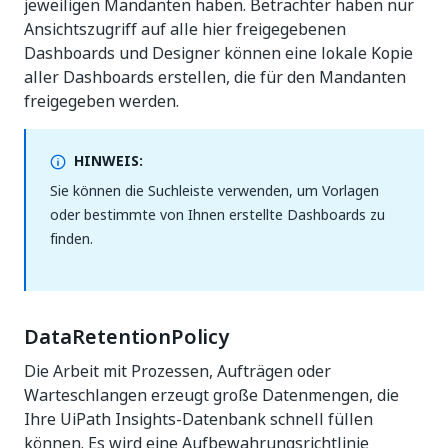
jeweiligen Mandanten haben. Betrachter haben nur
Ansichtszugriff auf alle hier freigegebenen
Dashboards und Designer können eine lokale Kopie
aller Dashboards erstellen, die für den Mandanten
freigegeben werden.
HINWEIS:
Sie können die Suchleiste verwenden, um Vorlagen
oder bestimmte von Ihnen erstellte Dashboards zu
finden.
DataRetentionPolicy
Die Arbeit mit Prozessen, Aufträgen oder
Warteschlangen erzeugt große Datenmengen, die
Ihre UiPath Insights-Datenbank schnell füllen
können. Es wird eine Aufbewahrungsrichtlinie