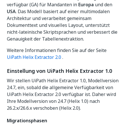
verfügbar (GA) für Mandanten in
Europa
und den
USA
. Das Modell basiert auf einer multimodalen
Architektur und verarbeitet gemeinsam
Dokumenttext und visuelles Layout, unterstützt
nicht-lateinische Skriptsprachen und verbessert die
Genauigkeit der Tabellenextraktion.
Weitere Informationen finden Sie auf der Seite
UiPath Helix Extractor 2.0
.
Einstellung von UiPath Helix Extractor 1.0
Wir stellen UiPath Helix Extractor 1.0, Modellversion
24.7, ein, sobald die allgemeine Verfügbarkeit von
UiPath Helix Extractor 2.0 verfügbar ist. Daher wird
Ihre Modellversion von 24.7 (Helix 1.0) nach
26.2.x/26.6.x verschoben (Helix 2.0).
Migrationsphasen