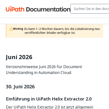
Es kann 1–2 Wochen dauern, bis die Lokalisierung neu 
Wichtig :
veröffentlichter Inhalte verfügbar ist.
Juni 2026
Versionshinweise Juni 2026 für Document
Understanding in Automation Cloud.
30. Juni 2026
Einführung in UiPath Helix Extractor 2.0
Der UiPath Helix Extractor 2.0 ist jetzt allgemein