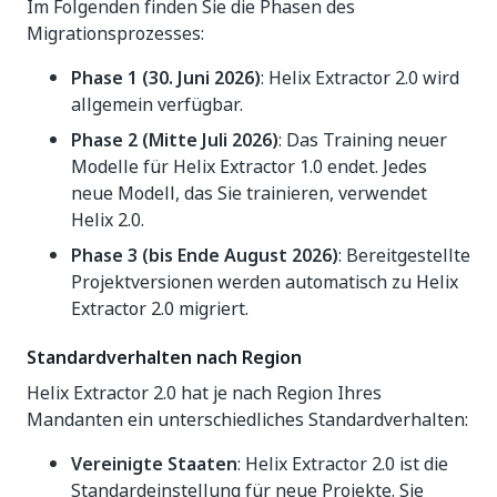
Im Folgenden finden Sie die Phasen des
Migrationsprozesses:
Phase 1 (30. Juni 2026)
: Helix Extractor 2.0 wird
allgemein verfügbar.
Phase 2 (Mitte Juli 2026)
: Das Training neuer
Modelle für Helix Extractor 1.0 endet. Jedes
neue Modell, das Sie trainieren, verwendet
Helix 2.0.
Phase 3 (bis Ende August 2026)
: Bereitgestellte
Projektversionen werden automatisch zu Helix
Extractor 2.0 migriert.
Standardverhalten nach Region
Helix Extractor 2.0 hat je nach Region Ihres
Mandanten ein unterschiedliches Standardverhalten:
Vereinigte Staaten
: Helix Extractor 2.0 ist die
Standardeinstellung für neue Projekte. Sie