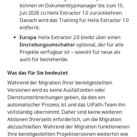
können im Dokumenttypmanager bis zum 15.
Juli 2026 zu Helix Extractor 1.0 zurückkehren.
Danach wird das Training für Helix Extractor 1.0
entfernt.
Europa
: Helix Extractor 2.0 bleibt über einen
Einstellungsumschalter
optional, der für alle
Projekte verfügbar ist – sowohl für neue als
auch für bestehende.
Was das für Sie bedeutet
Während der Migration Ihrer bereitgestellten
Versionen wird es keine Ausfallzeiten oder
Dienstunterbrechungen geben, da dies ein
automatischer Prozess ist und das UiPath-Team ihn
vollständig übernimmt. Daher sind keine weiteren
Aktionen Ihrerseits erforderlich, um die Migration
abzuschließen. Während der Migration funktionieren
Ihre bereitgestellten Projektversionen weiterhin wie