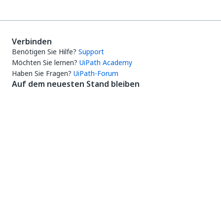
Verbinden
Benötigen Sie Hilfe?
Support
Möchten Sie lernen?
UiPath Academy
Haben Sie Fragen?
UiPath-Forum
Auf dem neuesten Stand bleiben