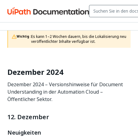
Es kann 1–2 Wochen dauern, bis die Lokalisierung neu 
Wichtig :
veröffentlichter Inhalte verfügbar ist.
Dezember 2024
Dezember 2024 – Versionshinweise für Document
Understanding in der Automation Cloud –
Öffentlicher Sektor.
12. Dezember
Neuigkeiten