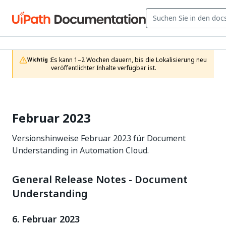
Es kann 1–2 Wochen dauern, bis die Lokalisierung neu 
Wichtig :
veröffentlichter Inhalte verfügbar ist.
Februar 2023
Versionshinweise Februar 2023 für Document
Understanding in Automation Cloud.
General Release Notes - Document
Understanding
6. Februar 2023