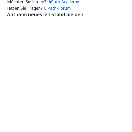
Möchten Sie lernen?
UiPath Academy
Haben Sie Fragen?
UiPath-Forum
Auf dem neuesten Stand bleiben