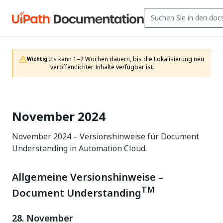
Es kann 1–2 Wochen dauern, bis die Lokalisierung neu 
Wichtig :
veröffentlichter Inhalte verfügbar ist.
November 2024
November 2024 – Versionshinweise für Document
Understanding in Automation Cloud.
Allgemeine Versionshinweise –
TM
Document Understanding
28. November