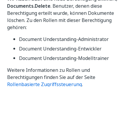
Documents.Delete
. Benutzer, denen diese
Berechtigung erteilt wurde, können Dokumente
löschen. Zu den Rollen mit dieser Berechtigung
gehören:
Document Understanding-Administrator
Document Understanding-Entwickler
Document Understanding-Modelltrainer
Weitere Informationen zu Rollen und
Berechtigungen finden Sie auf der Seite
Rollenbasierte Zugriffssteuerung
.
Allgemeine Versionshinweise –
TM –
Document Understanding
Klassische Umgebung