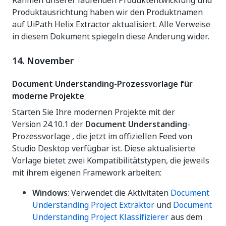
Produktausrichtung haben wir den Produktnamen
auf UiPath Helix Extractor aktualisiert. Alle Verweise
in diesem Dokument spiegeln diese Änderung wider.
14. November
Document Understanding-Prozessvorlage für
moderne Projekte
Starten Sie Ihre modernen Projekte mit der
Version 24.10.1 der
Document Understanding
-
Prozessvorlage , die jetzt im offiziellen Feed von
Studio Desktop verfügbar ist. Diese aktualisierte
Vorlage bietet zwei Kompatibilitätstypen, die jeweils
mit ihrem eigenen Framework arbeiten:
Windows
: Verwendet die Aktivitäten
Document
Understanding Project Extraktor
und
Document
Understanding Project Klassifizierer
aus dem