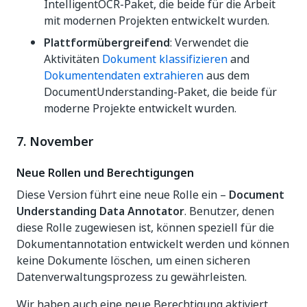
IntelligentOCR-Paket, die beide für die Arbeit
mit modernen Projekten entwickelt wurden.
Plattformübergreifend
: Verwendet die
Aktivitäten
Dokument klassifizieren
and
Dokumentendaten extrahieren
aus dem
DocumentUnderstanding-Paket, die beide für
moderne Projekte entwickelt wurden.
7. November
Neue Rollen und Berechtigungen
Diese Version führt eine neue Rolle ein –
Document
Understanding Data Annotator
. Benutzer, denen
diese Rolle zugewiesen ist, können speziell für die
Dokumentannotation entwickelt werden und können
keine Dokumente löschen, um einen sicheren
Datenverwaltungsprozess zu gewährleisten.
Wir haben auch eine neue Berechtigung aktiviert,