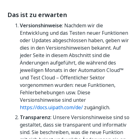
Das ist zu erwarten
Versionshinweise
: Nachdem wir die
Entwicklung und das Testen neuer Funktionen
oder Updates abgeschlossen haben, geben wir
dies in den Versionshinweisen bekannt. Auf
jeder Seite in diesem Abschnitt sind die
Änderungen aufgeführt, die während des
jeweiligen Monats in der Automation Cloud™
und Test Cloud – Öffentlicher Sektor
vorgenommen wurden: neue Funktionen,
Fehlerbehebungen usw. Diese
Versionshinweise sind unter
https://docs.uipath.com/de/
zugänglich.
Transparenz
: Unsere Versionshinweise sind so
gestaltet, dass sie transparent und informativ
sind. Sie beschreiben, was die neue Funktion