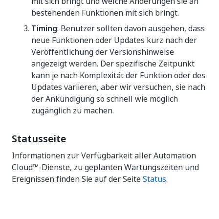
mit sich bringt und welche Änderungen sie an
bestehenden Funktionen mit sich bringt.
Timing
: Benutzer sollten davon ausgehen, dass
neue Funktionen oder Updates kurz nach der
Veröffentlichung der Versionshinweise
angezeigt werden. Der spezifische Zeitpunkt
kann je nach Komplexität der Funktion oder des
Updates variieren, aber wir versuchen, sie nach
der Ankündigung so schnell wie möglich
zugänglich zu machen.
Statusseite
Informationen zur Verfügbarkeit aller Automation
Cloud™-Dienste, zu geplanten Wartungszeiten und
Ereignissen finden Sie auf der Seite
Status
.