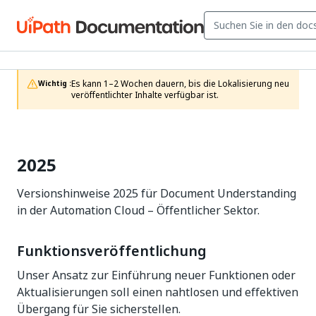
Es kann 1–2 Wochen dauern, bis die Lokalisierung neu 
Wichtig :
veröffentlichter Inhalte verfügbar ist.
2025
Versionshinweise 2025 für Document Understanding
in der Automation Cloud – Öffentlicher Sektor.
Funktionsveröffentlichung
Unser Ansatz zur Einführung neuer Funktionen oder
Aktualisierungen soll einen nahtlosen und effektiven
Übergang für Sie sicherstellen.