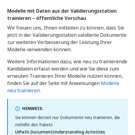
Modelle mit Daten aus der Validierungsstation
trainieren – öffentliche Vorschau
Wir freuen uns, Ihnen mitteilen zu können, dass Sie
jetzt in der Validierungsstation validierte Dokumente
zur weiteren Verbesserung der Leistung Ihrer
Modelle verwenden können.
Weitere Informationen dazu, wie neu zu trainierende
Kandidaten erfasst werden und wie Sie diese zum
erneuten Trainieren Ihrer Modelle nutzen können,
finden Sie auf der Seite mit Anweisungen
Modelle
neu trainieren
.
HINWEIS:
Sie können derzeit nur Dokumente neu trainieren, die
mithilfe des Pakets
UiPath.DocumentUnderstanding.Activities