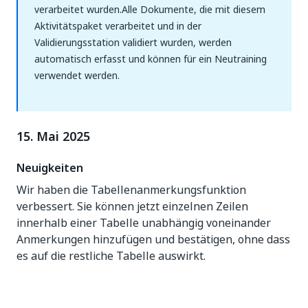
verarbeitet wurden.Alle Dokumente, die mit diesem
Aktivitätspaket verarbeitet und in der
Validierungsstation validiert wurden, werden
automatisch erfasst und können für ein Neutraining
verwendet werden.
15. Mai 2025
Neuigkeiten
Wir haben die Tabellenanmerkungsfunktion
verbessert. Sie können jetzt einzelnen Zeilen
innerhalb einer Tabelle unabhängig voneinander
Anmerkungen hinzufügen und bestätigen, ohne dass
es auf die restliche Tabelle auswirkt.