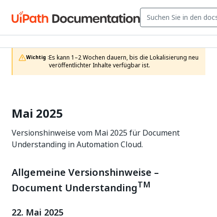
Es kann 1–2 Wochen dauern, bis die Lokalisierung neu 
Wichtig :
veröffentlichter Inhalte verfügbar ist.
Mai 2025
Versionshinweise vom Mai 2025 für Document
Understanding in Automation Cloud.
Allgemeine Versionshinweise –
TM
Document Understanding
22. Mai 2025