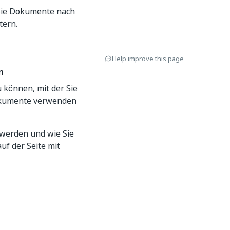
 sie Dokumente nach
tern.
Help improve this page
n
 können, mit der Sie
 Dokumente verwenden
 werden und wie Sie
uf der Seite mit