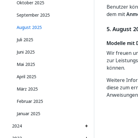
Oktober 2025
Benutzer kön
dem mit
Anme
September 2025
August 2025
5. August 2
Juli 2025
Modelle mit 
Juni 2025
Wir freuen un
zur Leistungs
Mai 2025
können.
April 2025
Weitere Infor
diese zum ern
März 2025
Anweisunge
Februar 2025
Januar 2025
2024