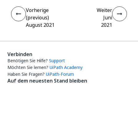
Vorherige
Weiter
(previous)
Juni
August 2021
2021
Verbinden
Benötigen Sie Hilfe?
Support
Möchten Sie lernen?
UiPath Academy
Haben Sie Fragen?
UiPath-Forum
Auf dem neuesten Stand bleiben