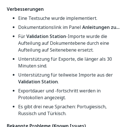
Verbesserungen
Eine Textsuche wurde implementiert.
Dokumentationslink im Panel
Anleitungen zu...
Für
Validation Station
-Importe wurde die
Aufteilung auf Dokumentebene durch eine
Aufteilung auf Seitenebene ersetzt.
Unterstützung für Exporte, die länger als 30
Minuten sind.
Unterstützung für teilweise Importe aus der
Validation Station
.
Exportdauer und -fortschritt werden in
Protokollen angezeigt.
Es gibt drei neue Sprachen: Portugiesisch,
Russisch und Türkisch.
Bekannte Probleme (Known Issues)