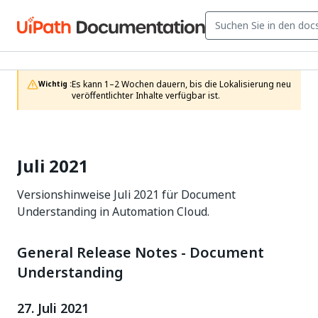
Es kann 1–2 Wochen dauern, bis die Lokalisierung neu 
Wichtig :
veröffentlichter Inhalte verfügbar ist.
Juli 2021
Versionshinweise Juli 2021 für Document
Understanding in Automation Cloud.
General Release Notes - Document
Understanding
27. Juli 2021