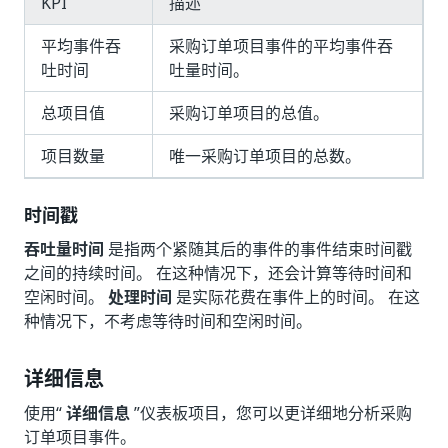
KPI
描述
平均事件吞
采购订单项目事件的平均事件吞
吐时间
吐量时间。
总项目值
采购订单项目的总值。
项目数量
唯一采购订单项目的总数。
时间戳
吞吐量时间
是指两个紧随其后的事件的事件结束时间戳
之间的持续时间。 在这种情况下，还会计算等待时间和
空闲时间。
处理时间
是实际花费在事件上的时间。 在这
种情况下，不考虑等待时间和空闲时间。
详细信息
使用“
详细信息
”仪表板项目，您可以更详细地分析采购
订单项目事件。