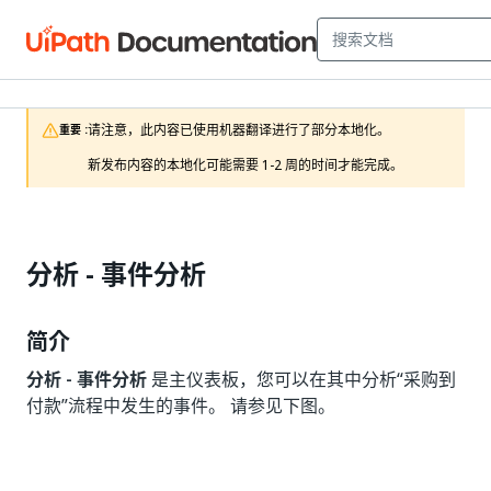
请注意，此内容已使用机器翻译进行了部分本地化。

重要 :
新发布内容的本地化可能需要 1-2 周的时间才能完成。
分析 - 事件分析
简介
分析 - 事件分析
是主仪表板，您可以在其中分析“采购到
付款”流程中发生的事件。 请参见下图。