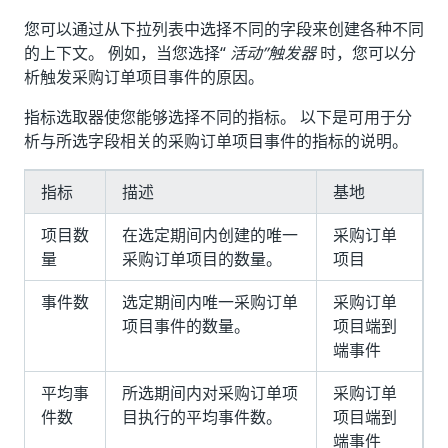
您可以通过从下拉列表中选择不同的字段来创建各种不同
的上下文。 例如，当您选择“
活动”触发器
时，您可以分
析触发采购订单项目事件的原因。
指标选取器使您能够选择不同的指标。 以下是可用于分
析与所选字段相关的采购订单项目事件的指标的说明。
指标
描述
基地
项目数
在选定期间内创建的唯一
采购订单
量
采购订单项目的数量。
项目
事件数
选定期间内唯一采购订单
采购订单
项目事件的数量。
项目端到
端事件
平均事
所选期间内对采购订单项
采购订单
件数
目执行的平均事件数。
项目端到
端事件