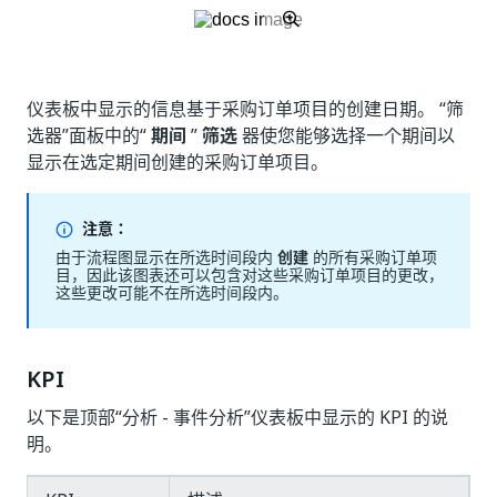
仪表板中显示的信息基于采购订单项目的创建日期。 “筛
选器”面板中的“
期间
”
筛选
器使您能够选择一个期间以
显示在选定期间创建的采购订单项目。
注意：
由于流程图显示在所选时间段内
创建
的所有采购订单项
目，因此该图表还可以包含对这些采购订单项目的更改，
这些更改可能不在所选时间段内。
KPI
以下是顶部“分析 - 事件分析”仪表板中显示的 KPI 的说
明。