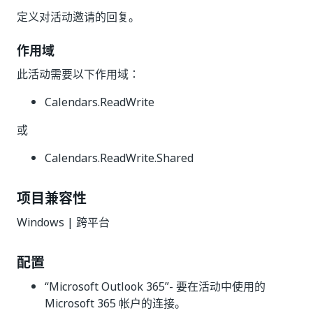
定义对活动邀请的回复。
作用域
此活动需要以下作用域：
Calendars.ReadWrite
或
Calendars.ReadWrite.Shared
项目兼容性
Windows | 跨平台
配置
“Microsoft Outlook 365”
- 要在活动中使用的
Microsoft 365 帐户的连接。