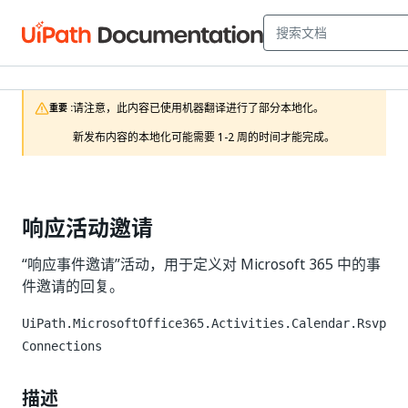
请注意，此内容已使用机器翻译进行了部分本地化。

重要 :
新发布内容的本地化可能需要 1-2 周的时间才能完成。
响应活动邀请
“响应事件邀请”活动，用于定义对 Microsoft 365 中的事
件邀请的回复。
UiPath.MicrosoftOffice365.Activities.Calendar.Rsvp
Connections
描述