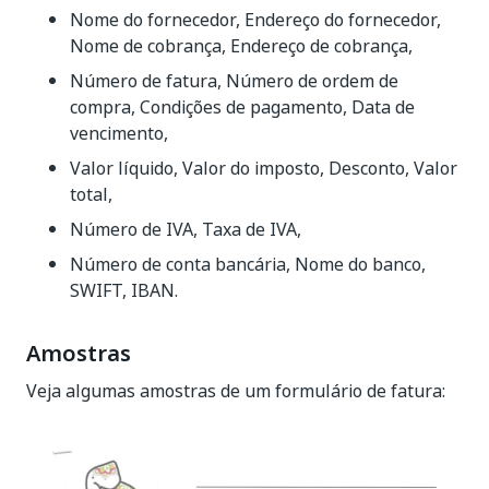
Nome do fornecedor, Endereço do fornecedor,
Nome de cobrança, Endereço de cobrança,
Número de fatura, Número de ordem de
compra, Condições de pagamento, Data de
vencimento,
Valor líquido, Valor do imposto, Desconto, Valor
total,
Número de IVA, Taxa de IVA,
Número de conta bancária, Nome do banco,
SWIFT, IBAN.
Amostras
Veja algumas amostras de um formulário de fatura: