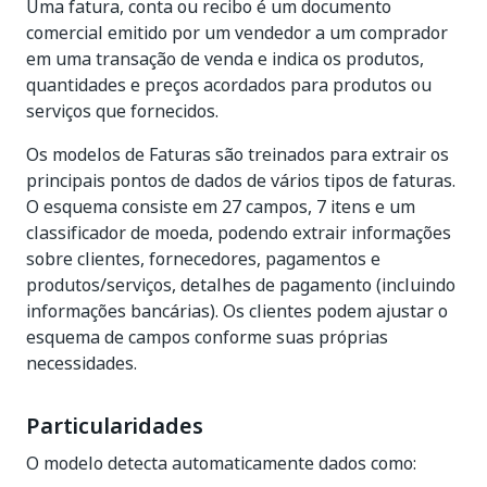
Uma fatura, conta ou recibo é um documento
comercial emitido por um vendedor a um comprador
em uma transação de venda e indica os produtos,
quantidades e preços acordados para produtos ou
serviços que fornecidos.
Os modelos de Faturas são treinados para extrair os
principais pontos de dados de vários tipos de faturas.
O esquema consiste em 27 campos, 7 itens e um
classificador de moeda, podendo extrair informações
sobre clientes, fornecedores, pagamentos e
produtos/serviços, detalhes de pagamento (incluindo
informações bancárias). Os clientes podem ajustar o
esquema de campos conforme suas próprias
necessidades.
Particularidades
O modelo detecta automaticamente dados como: