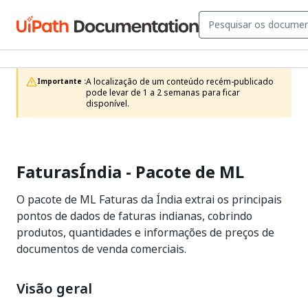
A localização de um conteúdo recém-publicado 
Importante :
pode levar de 1 a 2 semanas para ficar 
disponível.
FaturasÍndia - Pacote de ML
O pacote de ML Faturas da Índia extrai os principais
pontos de dados de faturas indianas, cobrindo
produtos, quantidades e informações de preços de
documentos de venda comerciais.
Visão geral