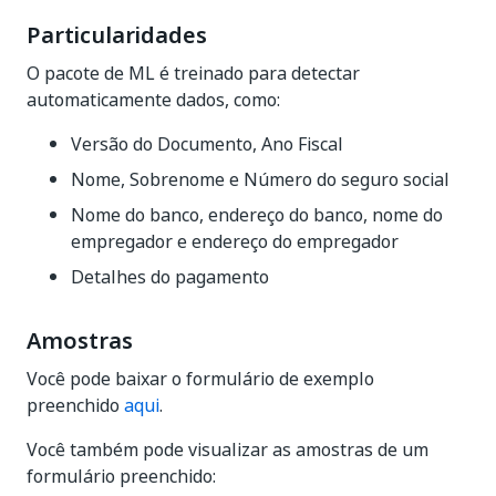
Particularidades
O pacote de ML é treinado para detectar
automaticamente dados, como:
Versão do Documento, Ano Fiscal
Nome, Sobrenome e Número do seguro social
Nome do banco, endereço do banco, nome do
empregador e endereço do empregador
Detalhes do pagamento
Amostras
Você pode baixar o formulário de exemplo
preenchido
aqui
.
Você também pode visualizar as amostras de um
formulário preenchido: