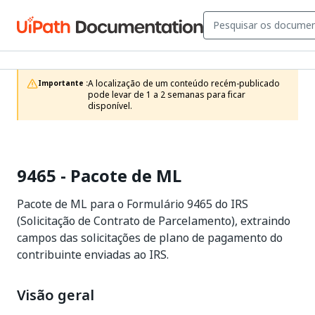
A localização de um conteúdo recém-publicado 
Importante :
pode levar de 1 a 2 semanas para ficar 
disponível.
9465 - Pacote de ML
Pacote de ML para o Formulário 9465 do IRS
(Solicitação de Contrato de Parcelamento), extraindo
campos das solicitações de plano de pagamento do
contribuinte enviadas ao IRS.
Visão geral