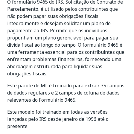
O formulário 9465 do IRS, Solicitação de Contrato de
Parcelamento, é utilizado pelos contribuintes que
não podem pagar suas obrigações fiscais
integralmente e desejam solicitar um plano de
pagamento ao IRS. Permite que os indivíduos
proponham um plano gerenciável para pagar sua
dívida fiscal ao longo do tempo. O formulário 9465 é
uma ferramenta essencial para os contribuintes que
enfrentam problemas financeiros, fornecendo uma
abordagem estruturada para liquidar suas
obrigações fiscais.
Este pacote de ML é treinado para extrair 35 campos
de dados regulares e 2 campos de coluna de dados
relevantes do Formulário 9465.
Este modelo foi treinado em todas as versões
lançadas pelo IRS desde janeiro de 1996 até o
presente.