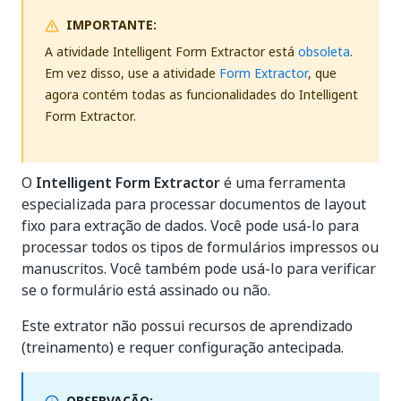
IMPORTANTE:
A atividade Intelligent Form Extractor está
obsoleta
.
Em vez disso, use a atividade
Form Extractor
, que
agora contém todas as funcionalidades do Intelligent
Form Extractor.
O
Intelligent Form Extractor
é uma ferramenta
especializada para processar documentos de layout
fixo para extração de dados. Você pode usá-lo para
processar todos os tipos de formulários impressos ou
manuscritos. Você também pode usá-lo para verificar
se o formulário está assinado ou não.
Este extrator não possui recursos de aprendizado
(treinamento) e requer configuração antecipada.
OBSERVAÇÃO: