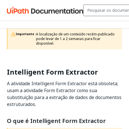
A localização de um conteúdo recém-publicado 
Importante :
pode levar de 1 a 2 semanas para ficar 
disponível.
Intelligent Form Extractor
A atividade Intelligent Form Extractor está obsoleta;
usam a atividade Form Extractor como sua
substituição para a extração de dados de documentos
estruturados.
O que é Intelligent Form Extractor