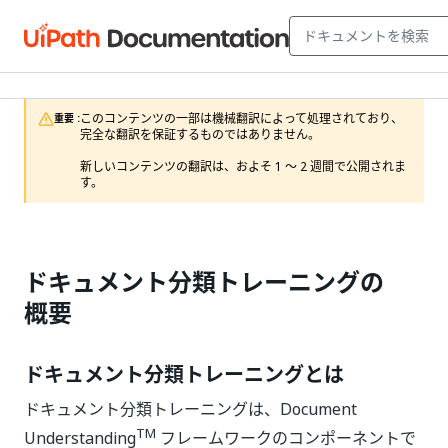
このコンテンツの一部は機械翻訳によって処理されており、
重要 :
完全な翻訳を保証するものではありません。

新しいコンテンツの翻訳は、およそ 1 ～ 2 週間で公開されま
す。
ドキュメント分類トレーニングの
概要
ドキュメント分類トレーニングとは
ドキュメント分類トレーニングは、
Document
TM
Understanding
フレームワークのコンポーネントで