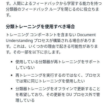
す。人間によるフィードバックから学習する能力を持つ
分類器のフィードバック ループを閉じるのに役立ちま
す。
分類トレーニングを使用すべき場合
トレーニング コンポーネントを含まない Document
Understanding プロセスが構築される場合がありま
す。これは、いくつかの理由で起きる可能性がありま
す。その一部を以下に示します。
使用している分類器が再トレーニングをサポート
していない
再トレーニングを実行するのではなく、プロセス
では常に同じトレーニングを使用したい
分類器トレーニングをオフラインで更新すること
を希望しており、その更新を DU プロセス外で管
理している