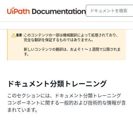
このコンテンツの一部は機械翻訳によって処理されており、
重要 :
完全な翻訳を保証するものではありません。

新しいコンテンツの翻訳は、およそ 1 ～ 2 週間で公開されま
す。
ドキュメント分類トレーニング
このセクションには、ドキュメント分類トレーニング
コンポーネントに関する一般的および技術的な情報が含
まれています。