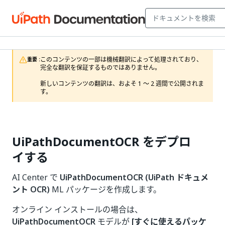
このコンテンツの一部は機械翻訳によって処理されており、
重要 :
完全な翻訳を保証するものではありません。

新しいコンテンツの翻訳は、およそ 1 ～ 2 週間で公開されま
す。
UiPathDocumentOCR をデプロ
イする
AI Center で
UiPathDocumentOCR (UiPath ドキュメ
ント OCR)
ML パッケージを作成します。
オンライン インストールの場合は、
UiPathDocumentOCR
モデルが
[すぐに使えるパッケ