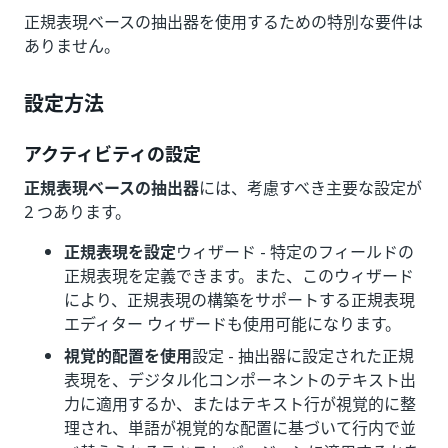
正規表現ベースの抽出器を使用するための特別な要件は
ありません。
設定方法
アクティビティの設定
正規表現ベースの抽出器
には、考慮すべき主要な設定が
2 つあります。
正規表現を設定
ウィザード - 特定のフィールドの
正規表現を定義できます。また、このウィザード
により、正規表現の構築をサポートする正規表現
エディター ウィザードも使用可能になります。
視覚的配置を使用
設定 - 抽出器に設定された正規
表現を、デジタル化コンポーネントのテキスト出
力に適用するか、またはテキスト行が視覚的に整
理され、単語が視覚的な配置に基づいて行内で並