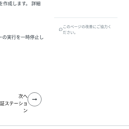
を作成します。 詳細
このページの改善にご協力く
ださい。
ーの実行を一時停止し
次へ
証ステーショ
ン