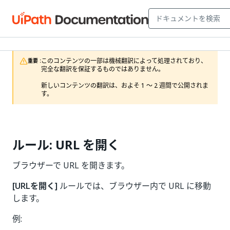
このコンテンツの一部は機械翻訳によって処理されており、
重要 :
完全な翻訳を保証するものではありません。

新しいコンテンツの翻訳は、およそ 1 ～ 2 週間で公開されま
す。
ルール: URL を開く
ブラウザーで URL を開きます。
[URLを開く]
ルールでは、ブラウザー内で URL に移動
します。
例: