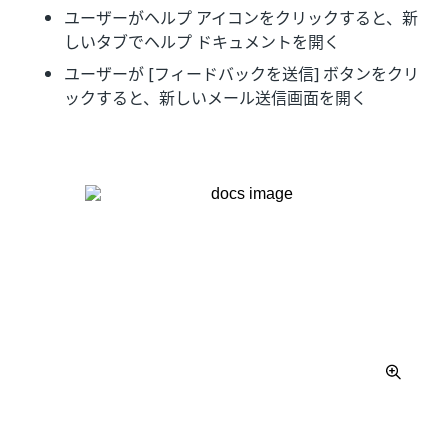
ユーザーがヘルプ アイコンをクリックすると、新
しいタブでヘルプ ドキュメントを開く
ユーザーが [フィードバックを送信] ボタンをクリ
ックすると、新しいメール送信画面を開く