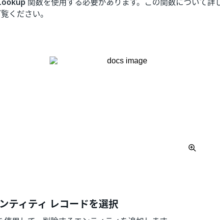
Lookup
関数を使用する必要があります。この関数について詳
ご覧ください。
ンティティ レコードを選択