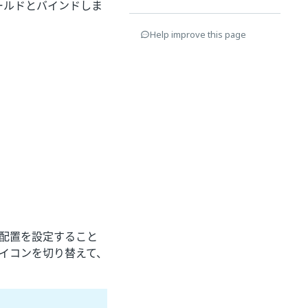
ィールドとバインドしま
Help improve this page
る配置を設定すること
イコンを切り替えて、