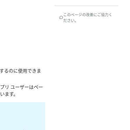
このページの改善にご協力く
ださい。
載するのに使用できま
アプリ ユーザーはペー
います。