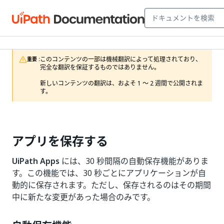
このコンテンツの一部は機械翻訳によって処理されており、
重要 :
完全な翻訳を保証するものではありません。

新しいコンテンツの翻訳は、およそ 1 ～ 2 週間で公開されま
す。
アプリを保存する
UiPath Apps
には、30 秒間隔の自動保存機能がありま
す。この機能では、30 秒ごとにアプリケーションが自
動的に保存されます。ただし、保存されるのはその期間
中に新たな変更があった場合のみです。