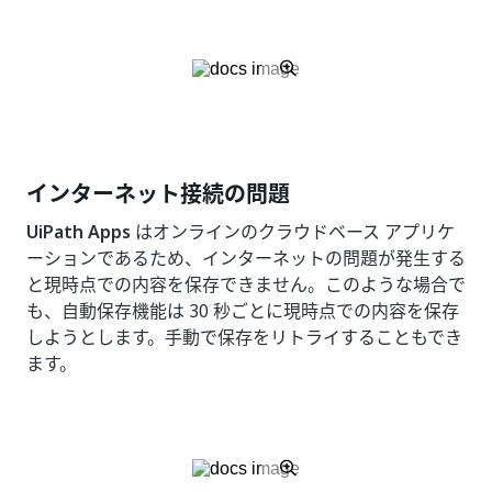
インターネット接続の問題
UiPath Apps
はオンラインのクラウドベース アプリケ
ーションであるため、インターネットの問題が発生する
と現時点での内容を保存できません。このような場合で
も、自動保存機能は 30 秒ごとに現時点での内容を保存
しようとします。手動で保存をリトライすることもでき
ます。