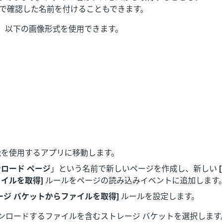
内で確認した名前を付けることもできます。
、以下の画像形式を使用できます。
能を使用するアプリに移動します。
ロード ページ
」という名前で新しいページを作成し、新しい
イルを取得]
ルールをページの読み込みイベントに追加します
ージ バケットからファイルを取得]
ルールを設定します。
ダウンロードするファイルを含むストレージ バケットを選択します