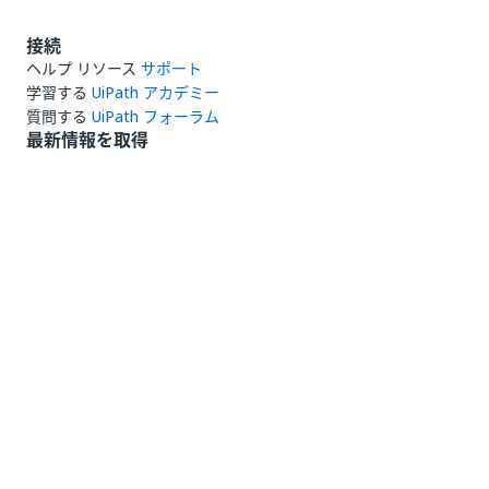
接続
ヘルプ リソース
サポート
学習する
UiPath アカデミー
質問する
UiPath フォーラム
最新情報を取得