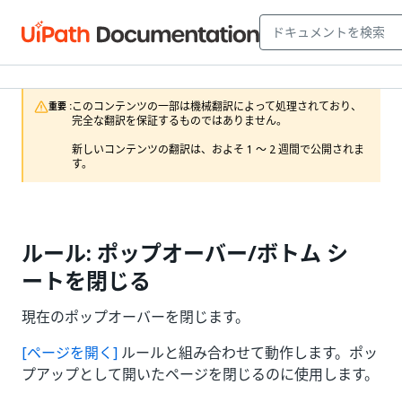
このコンテンツの一部は機械翻訳によって処理されており、
重要 :
完全な翻訳を保証するものではありません。

新しいコンテンツの翻訳は、およそ 1 ～ 2 週間で公開されま
す。
ルール: ポップオーバー/ボトム シ
ートを閉じる
現在のポップオーバーを閉じます。
[ページを開く]
ルールと組み合わせて動作します。ポッ
プアップとして開いたページを閉じるのに使用します。