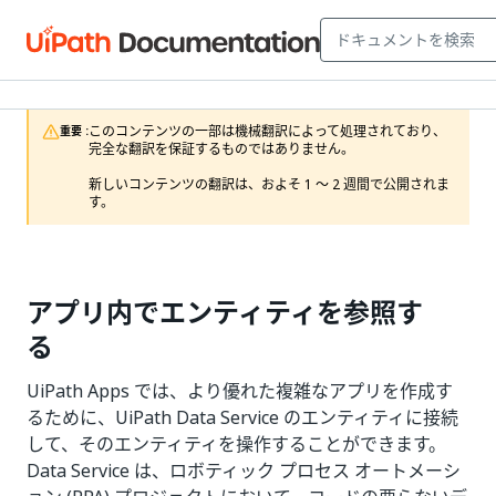
このコンテンツの一部は機械翻訳によって処理されており、
重要 :
完全な翻訳を保証するものではありません。

新しいコンテンツの翻訳は、およそ 1 ～ 2 週間で公開されま
す。
アプリ内でエンティティを参照す
る
UiPath Apps では、より優れた複雑なアプリを作成す
るために、UiPath Data Service のエンティティに接続
して、そのエンティティを操作することができます。
Data Service は、ロボティック プロセス オートメーシ