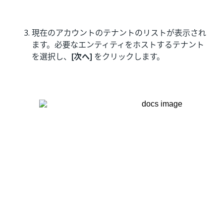
現在のアカウントのテナントのリストが表示され
ます。必要なエンティティをホストするテナント
を選択し、
[次へ]
をクリックします。