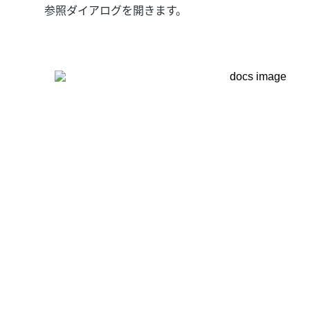
参照ダイアログを開きます。