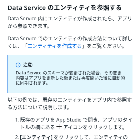
Data Service のエンティティを参照する
Data Service 内にエンティティが作成されたら、アプリ
から参照できます。
Data Service でのエンティティの作成方法について詳し
くは、「
エンティティを作成する
」をご覧ください。
注意:
Data Service のスキーマが変更された場合、その変更
内容はアプリを更新した後または再度開いた後に自動的
に同期されます。
以下の例では、既存のエンティティをアプリ内で参照す
る方法について説明します。
既存のアプリを App Studio で開き、アプリのタイ
トルの横にある
アイコンをクリックします。
[エンティティ]
をクリックして、エンティティの