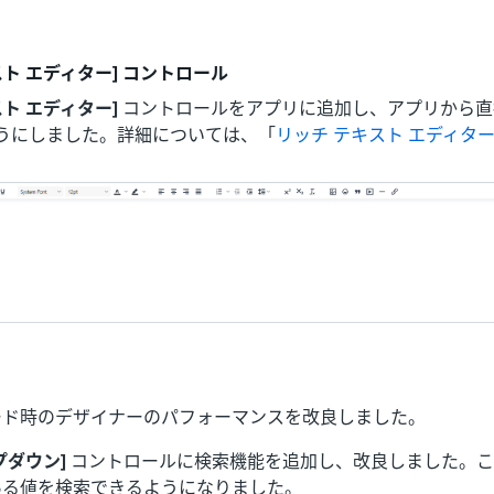
スト エディター] コントロール
スト エディター]
コントロールをアプリに追加し、アプリから直
うにしました。詳細については、「
リッチ テキスト エディタ
ード時のデザイナーのパフォーマンスを改良しました。
プダウン]
コントロールに検索機能を追加し、改良しました。こ
ある値を検索できるようになりました。