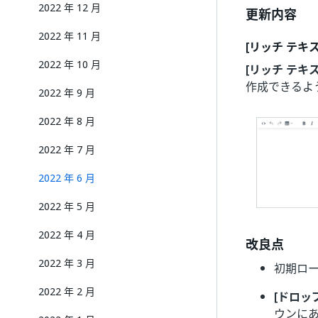
2022 年 12 月
更新内容
2022 年 11 月
[リッチ テキ
2022 年 10 月
[リッチ テキ
作成できるよ
2022 年 9 月
2022 年 8 月
2022 年 7 月
2022 年 6 月
2022 年 5 月
2022 年 4 月
改良点
2022 年 3 月
初期ロ
2022 年 2 月
[ドロッ
ウンに