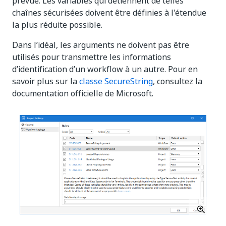
prévue. Les variables qui détiennent de telles
chaînes sécurisées doivent être définies à l'étendue
la plus réduite possible.
Dans l’idéal, les arguments ne doivent pas être
utilisés pour transmettre les informations
d’identification d’un workflow à un autre. Pour en
savoir plus sur la
classe SecureString
, consultez la
documentation officielle de Microsoft.