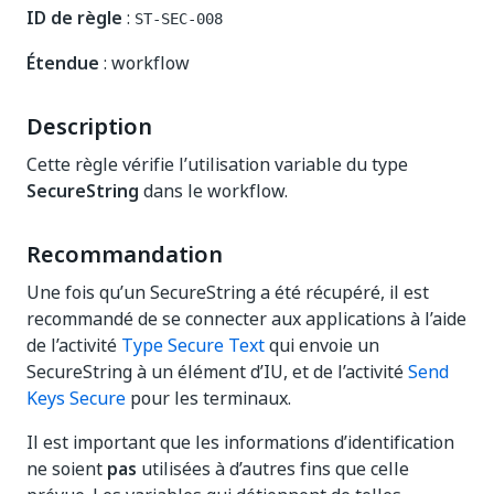
ID de règle
:
ST-SEC-008
Étendue
: workflow
Description
Cette règle vérifie l’utilisation variable du type
SecureString
dans le workflow.
Recommandation
Une fois qu’un SecureString a été récupéré, il est
recommandé de se connecter aux applications à l’aide
de l’activité
Type Secure Text
qui envoie un
SecureString à un élément d’IU, et de l’activité
Send
Keys Secure
pour les terminaux.
Il est important que les informations d’identification
ne soient
pas
utilisées à d’autres fins que celle