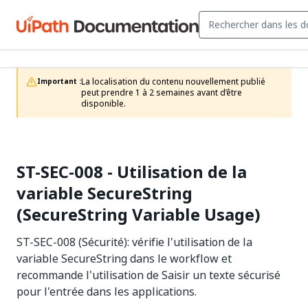
La localisation du contenu nouvellement publié 
Important :
peut prendre 1 à 2 semaines avant d’être 
disponible.
ST-SEC-008 - Utilisation de la
variable SecureString
(SecureString Variable Usage)
ST-SEC-008 (Sécurité): vérifie l'utilisation de la
variable SecureString dans le workflow et
recommande l'utilisation de Saisir un texte sécurisé
pour l'entrée dans les applications.