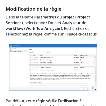
Modification de la règle
Dans la fenêtre
Paramètres du projet (Project
Settings)
, sélectionnez l'onglet
Analyseur de
workflow (Workflow Analyzer)
. Recherchez et
sélectionnez la règle, comme sur l'image ci-dessous :
Par défaut, cette règle vérifie
l’utilisation à