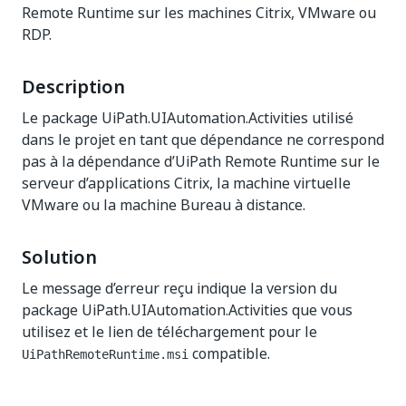
Remote Runtime sur les machines Citrix, VMware ou
RDP.
Description
Le package UiPath.UIAutomation.Activities utilisé
dans le projet en tant que dépendance ne correspond
pas à la dépendance d’UiPath Remote Runtime sur le
serveur d’applications Citrix, la machine virtuelle
VMware ou la machine Bureau à distance.
Solution
Le message d’erreur reçu indique la version du
package UiPath.UIAutomation.Activities que vous
utilisez et le lien de téléchargement pour le
compatible.
UiPathRemoteRuntime.msi