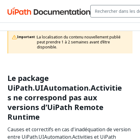
La localisation du contenu nouvellement publié 
Important :
peut prendre 1 à 2 semaines avant d’être 
disponible.
Le package
UiPath.UIAutomation.Activitie
s ne correspond pas aux
versions d’UiPath Remote
Runtime
Causes et correctifs en cas d'inadéquation de version
entre UiPath.UIAutomation.Activities et UiPath