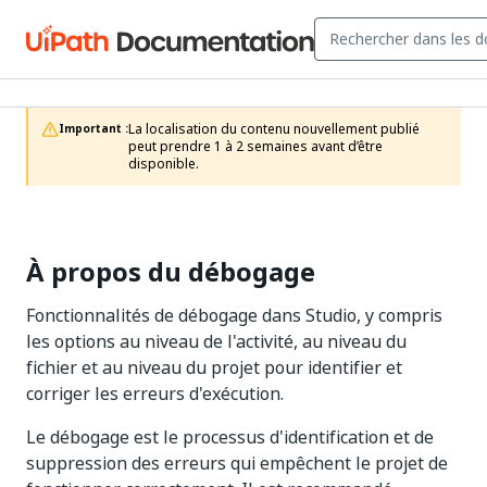
La localisation du contenu nouvellement publié 
Important :
peut prendre 1 à 2 semaines avant d’être 
disponible.
À propos du débogage
Fonctionnalités de débogage dans Studio, y compris
les options au niveau de l'activité, au niveau du
fichier et au niveau du projet pour identifier et
corriger les erreurs d'exécution.
Le débogage est le processus d'identification et de
suppression des erreurs qui empêchent le projet de