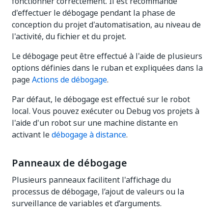
fonctionner correctement. Il est recommandé
d'effectuer le débogage pendant la phase de
conception du projet d'automatisation, au niveau de
l'activité, du fichier et du projet.
Le débogage peut être effectué à l'aide de plusieurs
options définies dans le ruban et expliquées dans la
page
Actions de débogage
.
Par défaut, le débogage est effectué sur le robot
local. Vous pouvez exécuter ou Debug vos projets à
l'aide d'un robot sur une machine distante en
activant le
débogage à distance
.
Panneaux de débogage
Plusieurs panneaux facilitent l'affichage du
processus de débogage, l’ajout de valeurs ou la
surveillance de variables et d’arguments.