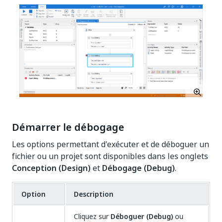
Démarrer le débogage
Les options permettant d'exécuter et de déboguer un
fichier ou un projet sont disponibles dans les onglets
Conception (Design)
et
Débogage (Debug)
.
Option
Description
Cliquez sur
Déboguer (Debug)
ou