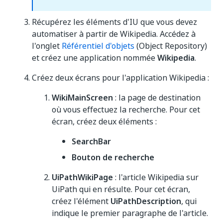
Récupérez les éléments d'IU que vous devez
automatiser à partir de Wikipedia. Accédez à
l'onglet
Référentiel d'objets
(Object Repository)
et créez une application nommée
Wikipedia
.
Créez deux écrans pour l'application Wikipedia :
WikiMainScreen
: la page de destination
où vous effectuez la recherche. Pour cet
écran, créez deux éléments :
SearchBar
Bouton de recherche
UiPathWikiPage
: l'article Wikipedia sur
UiPath qui en résulte. Pour cet écran,
créez l'élément
UiPathDescription
, qui
indique le premier paragraphe de l'article.