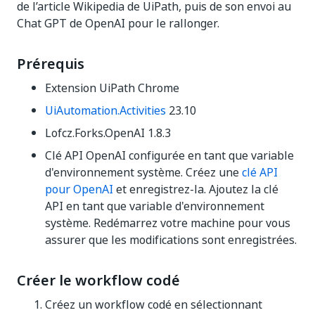
de l’article Wikipedia de UiPath, puis de son envoi au
Chat GPT de OpenAI pour le rallonger.
Prérequis
Extension UiPath Chrome
UiAutomation.Activities
23.10
Lofcz.Forks.OpenAI 1.8.3
Clé API OpenAI configurée en tant que variable
d'environnement système. Créez une
clé API
pour OpenAI
et enregistrez-la. Ajoutez la clé
API en tant que variable d'environnement
système. Redémarrez votre machine pour vous
assurer que les modifications sont enregistrées.
Créer le workflow codé
Créez un workflow codé en sélectionnant