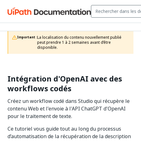
La localisation du contenu nouvellement publié 
Important :
peut prendre 1 à 2 semaines avant d’être 
disponible.
Intégration d'OpenAI avec des
workflows codés
Créez un workflow codé dans Studio qui récupère le
contenu Web et l'envoie à l'API ChatGPT d'OpenAI
pour le traitement de texte.
Ce tutoriel vous guide tout au long du processus
d’automatisation de la récupération de la description